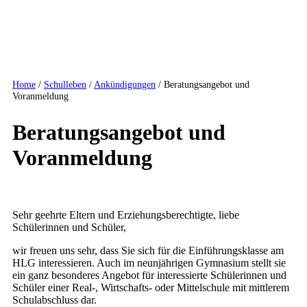
Home
/
Schulleben
/
Ankündigungen
/ Beratungsangebot und
Voranmeldung
Beratungsangebot und
Voranmeldung
Sehr geehrte Eltern und Erziehungsberechtigte, liebe
Schülerinnen und Schüler,
wir freuen uns sehr, dass Sie sich für die Einführungsklasse am
HLG interessieren. Auch im neunjährigen Gymnasium stellt sie
ein ganz besonderes Angebot für interessierte Schülerinnen und
Schüler einer Real-, Wirtschafts- oder Mittelschule mit mittlerem
Schulabschluss dar.