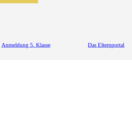
Anmeldung 5. Klasse
Das Elternportal