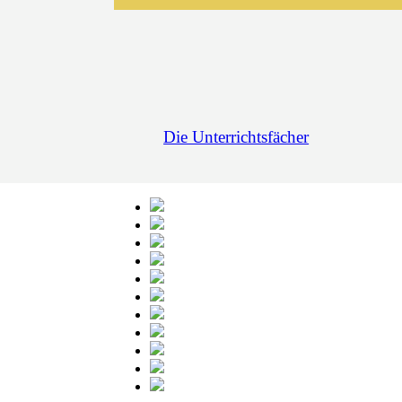
Die Unterrichtsfächer