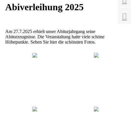

Abiverleihung 2025

Am 27.7.2025 erhielt unser Abiturjahrgang seine
Abiturzeugnisse. Die Veranstaltung hatte viele schöne
Höhepunkte. Sehen Sie hier die schönsten Fotos.