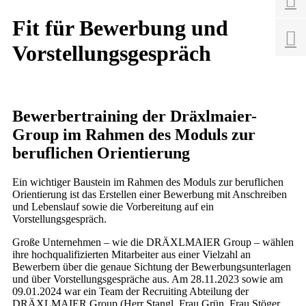

Fit für Bewerbung und

Vorstellungsgespräch
Bewerbertraining der Dräxlmaier-
Group im Rahmen des Moduls zur
beruflichen Orientierung
Ein wichtiger Baustein im Rahmen des Moduls zur beruflichen
Orientierung ist das Erstellen einer Bewerbung mit Anschreiben
und Lebenslauf sowie die Vorbereitung auf ein
Vorstellungsgespräch.
Große Unternehmen – wie die DRÄXLMAIER Group – wählen
ihre hochqualifizierten Mitarbeiter aus einer Vielzahl an
Bewerbern über die genaue Sichtung der Bewerbungsunterlagen
und über Vorstellungsgespräche aus. Am 28.11.2023 sowie am
09.01.2024 war ein Team der Recruiting Abteilung der
DRÄXLMAIER Group (Herr Stangl, Frau Grün, Frau Stöger,