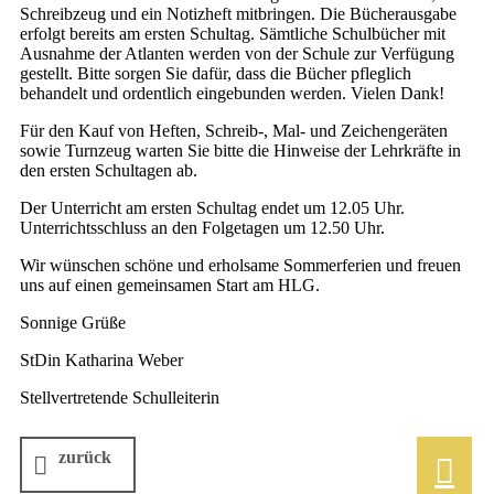
Schreibzeug und ein Notizheft mitbringen. Die Bücherausgabe
erfolgt bereits am ersten Schultag. Sämtliche Schulbücher mit
Ausnahme der Atlanten werden von der Schule zur Verfügung
gestellt. Bitte sorgen Sie dafür, dass die Bücher pfleglich
behandelt und ordentlich eingebunden werden. Vielen Dank!
Für den Kauf von Heften, Schreib-, Mal- und Zeichengeräten
sowie Turnzeug warten Sie bitte die Hinweise der Lehrkräfte in
den ersten Schultagen ab.
Der Unterricht am ersten Schultag endet um 12.05 Uhr.
Unterrichtsschluss an den Folgetagen um 12.50 Uhr.
Wir wünschen schöne und erholsame Sommerferien und freuen
uns auf einen gemeinsamen Start am HLG.
Sonnige Grüße
StDin Katharina Weber
Stellvertretende Schulleiterin
zurück
