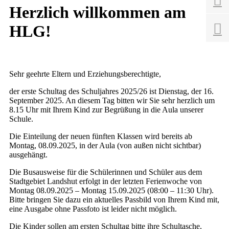

Herzlich willkommen am

HLG!
Sehr geehrte Eltern und Erziehungsberechtigte,
der erste Schultag des Schuljahres 2025/26 ist Dienstag, der 16.
September 2025. An diesem Tag bitten wir Sie sehr herzlich um
8.15 Uhr mit Ihrem Kind zur Begrüßung in die Aula unserer
Schule.
Die Einteilung der neuen fünften Klassen wird bereits ab
Montag, 08.09.2025, in der Aula (von außen nicht sichtbar)
ausgehängt.
Die Busausweise für die Schülerinnen und Schüler aus dem
Stadtgebiet Landshut erfolgt in der letzten Ferienwoche von
Montag 08.09.2025 – Montag 15.09.2025 (08:00 – 11:30 Uhr).
Bitte bringen Sie dazu ein aktuelles Passbild von Ihrem Kind mit,
eine Ausgabe ohne Passfoto ist leider nicht möglich.
Die Kinder sollen am ersten Schultag bitte ihre Schultasche,